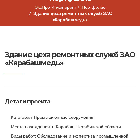
ЭксПро Инжиниринг
Портфолио
Здание цеха ремонтных служб ЗАО
«Карабашмедь»
Здание цеха ремонтных служб ЗАО
«Карабашмедь»
Детали проекта
Категория: Промышленные сооружения
Место нахождения: г. Карабаш, Челябинской области
Виды работ: Обследование и экспертиза промышленной