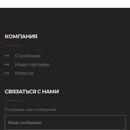
КОМПАНИЯ
О компании
Наши партнеры
Новости
СВЯЗАТЬСЯ С НАМИ
Отправьте нам сообщение