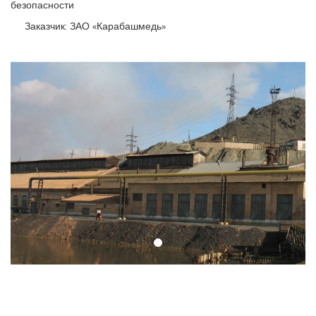
безопасности
Заказчик: ЗАО «Карабашмедь»