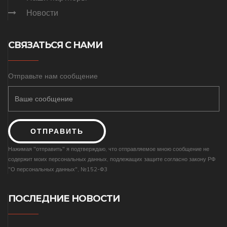
Новости
СВЯЗАТЬСЯ С НАМИ
Отправьте нам сообщение
ОТПРАВИТЬ
Нажимая "отправить" я подтверждаю, что отправляемое мною сообщение не
содержит моих персональных данных, подлежащих защите согласно закону РФ
"О персональных данных", №152-Ф3
ПОСЛЕДНИЕ НОВОСТИ