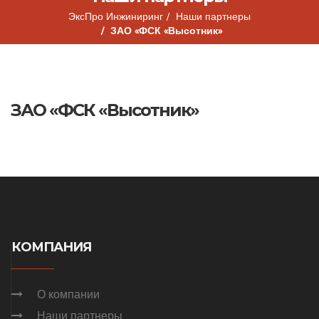
ЭксПро Инжиниринг
Наши партнеры
ЗАО «ФСК «Высотник»
ЗАО «ФСК «Высотник»
КОМПАНИЯ
О компании
Наши партнеры