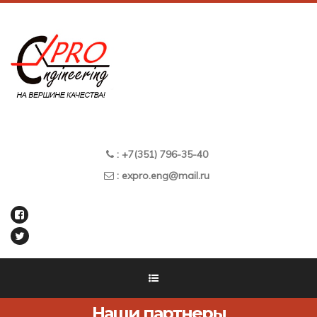
: +7(351) 796-35-40
: expro.eng@mail.ru
Наши партнеры